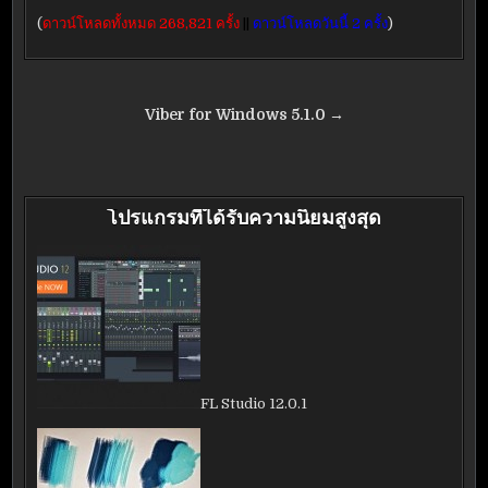
(
ดาวน์โหลดทั้งหมด 268,821 ครั้ง
||
ดาวน์โหลดวันนี้ 2 ครั้ง
)
แนะแนว
Viber for Windows 5.1.0 →
เรื่อง
โปรแกรมที่ได้รับความนิยมสูงสุด
FL Studio 12.0.1