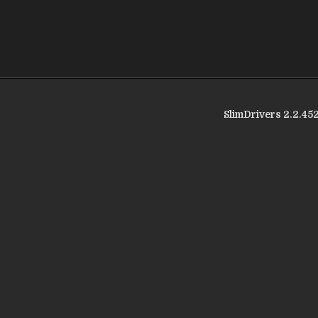
SlimDrivers 2.2.4