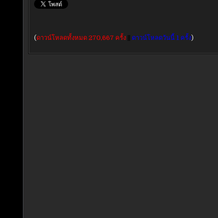
(
ดาวน์โหลดทั้งหมด 270,667 ครั้ง
||
ดาวน์โหลดวันนี้ 1 ครั้ง
)
แนะแนว
เรื่อง