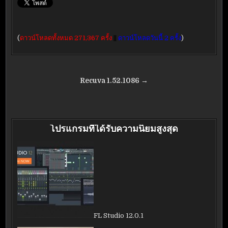
(
ดาวน์โหลดทั้งหมด 271,367 ครั้ง
||
ดาวน์โหลดวันนี้ 2 ครั้ง
)
แนะแนว
Recuva 1.52.1086 →
เรื่อง
โปรแกรมที่ได้รับความนิยมสูงสุด
FL Studio 12.0.1