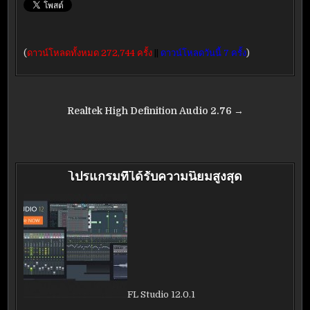
(
ดาวน์โหลดทั้งหมด 272,744 ครั้ง
||
ดาวน์โหลดวันนี้ 7 ครั้ง
)
แนะแนว
Realtek High Definition Audio 2.76 →
เรื่อง
โปรแกรมที่ได้รับความนิยมสูงสุด
FL Studio 12.0.1