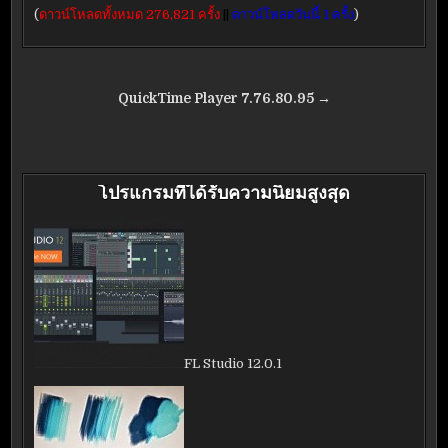
(
ดาวน์โหลดทั้งหมด 276,821 ครั้ง
||
ดาวน์โหลดวันนี้ 1 ครั้ง
)
แนะแนว
QuickTime Player 7.76.80.95 →
เรื่อง
โปรแกรมที่ได้รับความนิยมสูงสุด
FL Studio 12.0.1