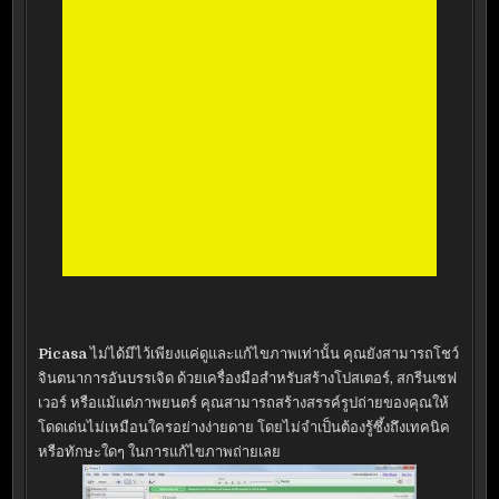
Picasa
ไม่ได้มีไว้เพียงแค่ดูและแก้ไขภาพเท่านั้น คุณยังสามารถโชว์
จินตนาการอันบรรเจิด ด้วยเครื่องมือสำหรับสร้างโปสเตอร์, สกรีนเซฟ
เวอร์ หรือแม้แต่ภาพยนตร์ คุณสามารถสร้างสรรค์รูปถ่ายของคุณให้
โดดเด่นไม่เหมือนใครอย่างง่ายดาย โดยไม่จำเป็นต้องรู้ซึ้งถึงเทคนิค
หรือทักษะใดๆ ในการแก้ไขภาพถ่ายเลย