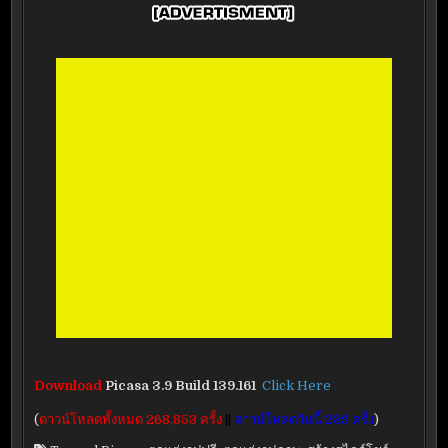
Download
Picasa 3.9 Build 139.161
Click Here
(
ดาวน์โหลดทั้งหมด 268,853 ครั้ง
||
ดาวน์โหลดวันนี้ 239 ครั้ง
)