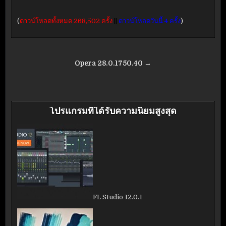
(
ดาวน์โหลดทั้งหมด 268,502 ครั้ง
||
ดาวน์โหลดวันนี้ 4 ครั้ง
)
แนะแนว
Opera 28.0.1750.40 →
เรื่อง
โปรแกรมที่ได้รับความนิยมสูงสุด
FL Studio 12.0.1