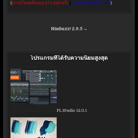
(
ดาวน์โหลดทั้งหมด 273,368 ครั้ง
||
ดาวน์โหลดวันนี้ 7 ครั้ง
)
แนะแนว
Nimbuzz! 2.9.5 →
เรื่อง
โปรแกรมที่ได้รับความนิยมสูงสุด
FL Studio 12.0.1