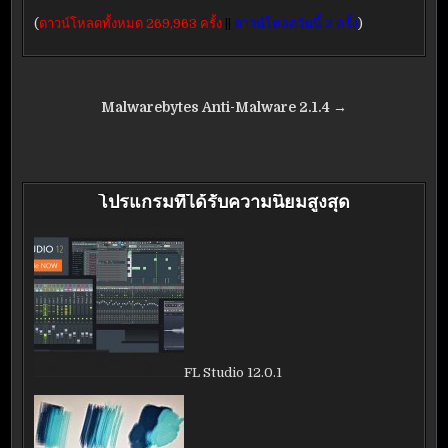
(
ดาวน์โหลดทั้งหมด 269,963 ครั้ง
||
ดาวน์โหลดวันนี้ 2 ครั้ง
)
แนะแนว
Malwarebytes Anti-Malware 2.1.4 →
เรื่อง
โปรแกรมที่ได้รับความนิยมสูงสุด
FL Studio 12.0.1