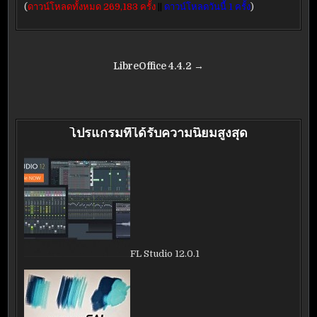
(
ดาวน์โหลดทั้งหมด 269,183 ครั้ง
||
ดาวน์โหลดวันนี้ 1 ครั้ง
)
แนะแนว
LibreOffice 4.4.2 →
เรื่อง
โปรแกรมที่ได้รับความนิยมสูงสุด
FL Studio 12.0.1