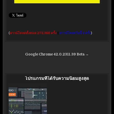
(
ดาวน์โหลดทั้งหมด 273,368 ครั้ง
||
ดาวน์โหลดวันนี้ 4 ครั้ง
)
แนะแนว
Google Chrome 42.0.2311.39 Beta →
เรื่อง
โปรแกรมที่ได้รับความนิยมสูงสุด