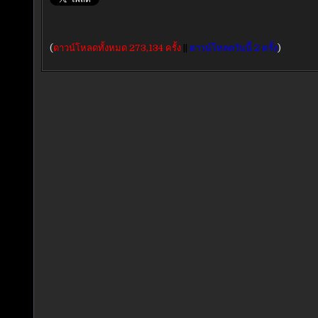
(
ดาวน์โหลดทั้งหมด 273,134 ครั้ง
||
ดาวน์โหลดวันนี้ 2 ครั้ง
)
แนะแนว
เรื่อง