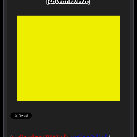
(
ดาวน์โหลดทั้งหมด 278,601 ครั้ง
||
ดาวน์โหลดวันนี้ 1 ครั้ง
)