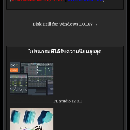
แนะแนว
Disk Drill for Windows 1.0.187 →
เรื่อง
โปรแกรมที่ได้รับความนิยมสูงสุด
FL Studio 12.0.1