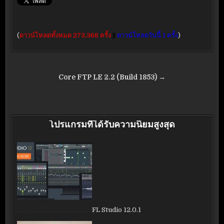
(
ดาวน์โหลดทั้งหมด 273,368 ครั้ง
||
ดาวน์โหลดวันนี้ 1 ครั้ง
)
แนะแนว
Core FTP LE 2.2 (Build 1853) →
เรื่อง
โปรแกรมที่ได้รับความนิยมสูงสุด
FL Studio 12.0.1