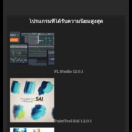
โปรแกรมที่ได้รับความนิยมสูงสุด
FL Studio 12.0.1
PaintTool SAI 1.2.0.1