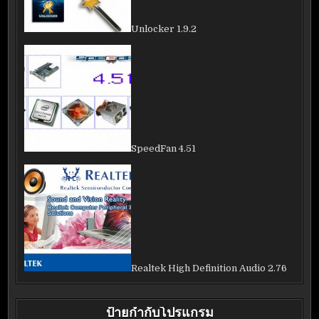
Unlocker 1.9.2
SpeedFan 4.51
Realtek High Definition Audio 2.76
ป้ายกำกับโปรแกรม